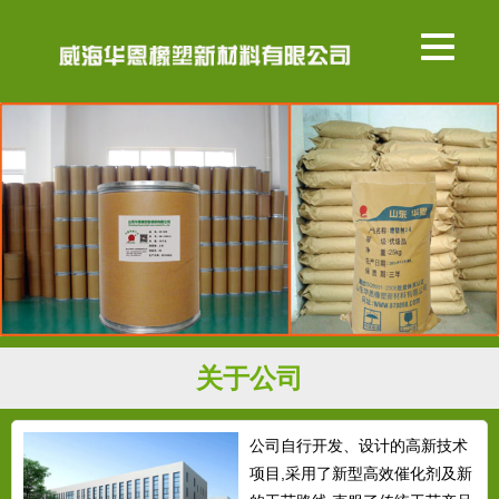
关于公司
公司自行开发、设计的高新技术
项目,采用了新型高效催化剂及新