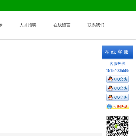
示
人才招聘
在线留言
联系我们
在线客服
客服热线
15154005585