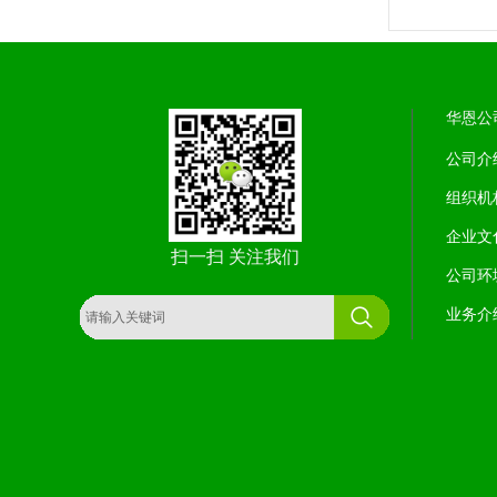
华恩公
公司介
组织机
企业文
扫一扫 关注我们
公司环
业务介