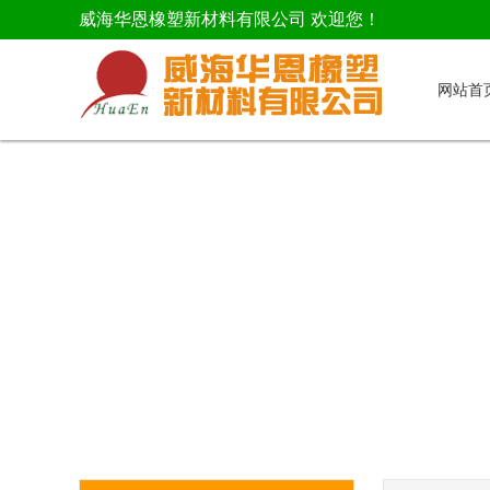
威海华恩橡塑新材料有限公司 欢迎您！
网站首