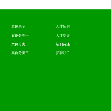
案例展示
人才招聘
案例分类一
人才培养
案例分类二
福利待遇
案例分类三
招聘职位