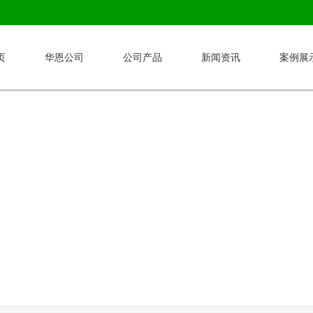
页
华恩公司
公司产品
新闻资讯
案例展