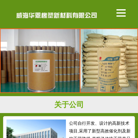
关于公司
公司自行开发、设计的高新技术
项目,采用了新型高效催化剂及新