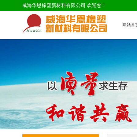
威海华恩橡塑新材料有限公司 欢迎您！
网站首