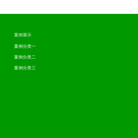
案例展示
案例分类一
案例分类二
案例分类三