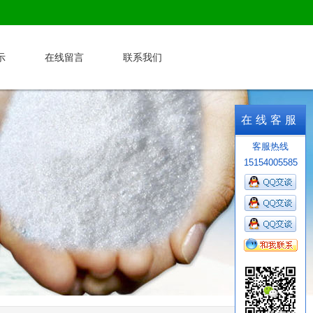
示
在线留言
联系我们
在线客服
客服热线
15154005585