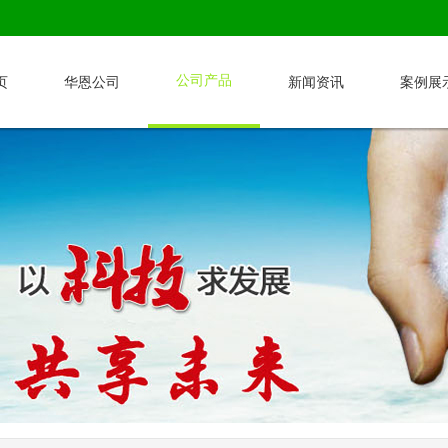
公司产品
页
华恩公司
新闻资讯
案例展