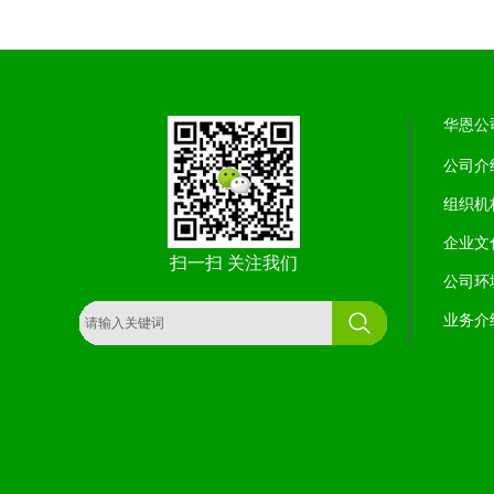
华恩公
公司介
组织机
企业文
扫一扫 关注我们
公司环
业务介