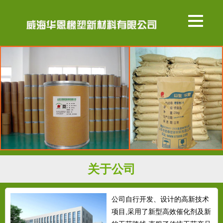
关于公司
公司自行开发、设计的高新技术
项目,采用了新型高效催化剂及新