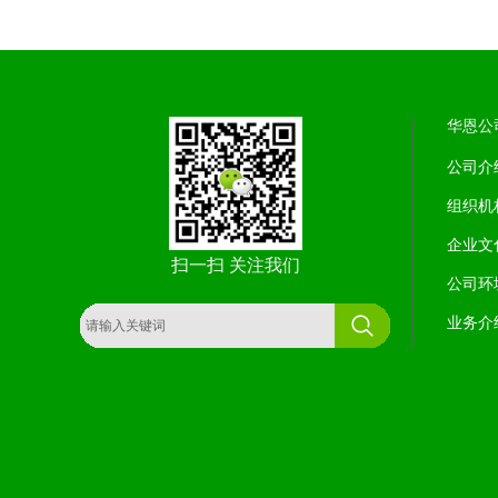
华恩公
公司介
组织机
企业文
扫一扫 关注我们
公司环
业务介