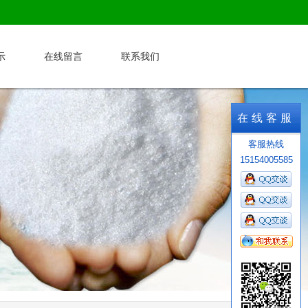
示
在线留言
联系我们
在线客服
客服热线
15154005585