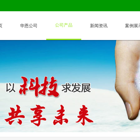
公司产品
页
华恩公司
新闻资讯
案例展