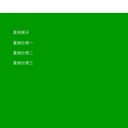
案例展示
案例分类一
案例分类二
案例分类三