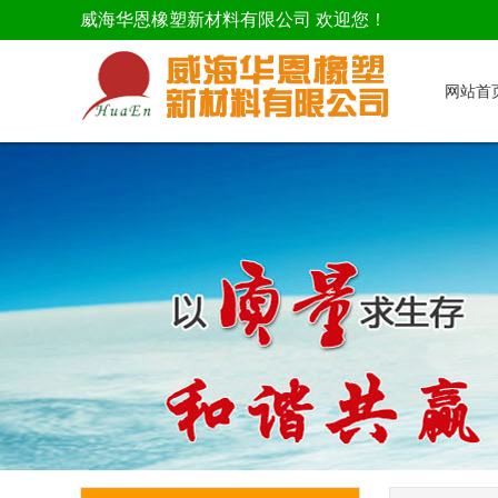
威海华恩橡塑新材料有限公司 欢迎您！
网站首