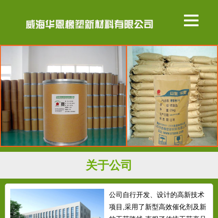
关于公司
公司自行开发、设计的高新技术
项目,采用了新型高效催化剂及新