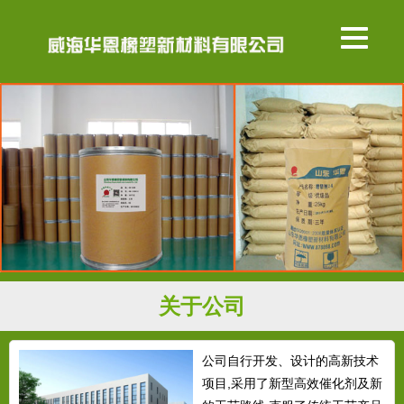
关于公司
公司自行开发、设计的高新技术
项目,采用了新型高效催化剂及新