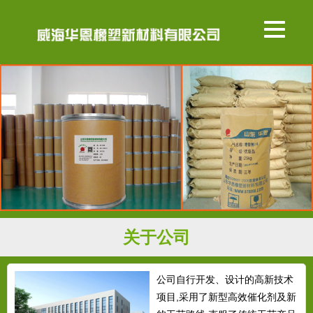
关于公司
公司自行开发、设计的高新技术
项目,采用了新型高效催化剂及新