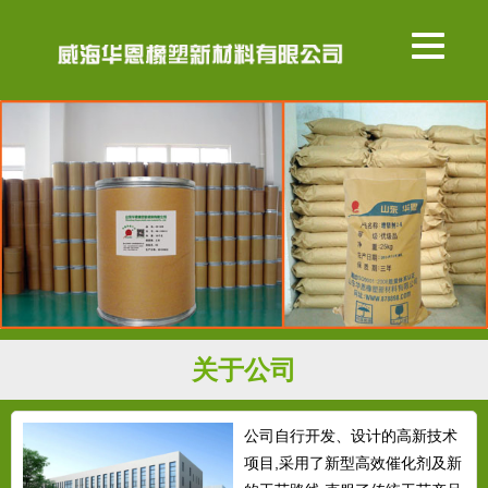
关于公司
公司自行开发、设计的高新技术
项目,采用了新型高效催化剂及新